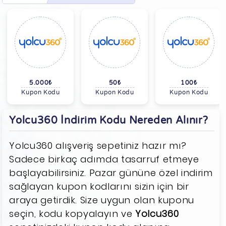
5.000₺
50₺
100₺
Kupon Kodu
Kupon Kodu
Kupon Kodu
Yolcu360 İndirim Kodu Nereden Alınır?
Yolcu360 alışveriş sepetiniz hazır mı?
Sadece birkaç adımda tasarruf etmeye
başlayabilirsiniz. Pazar gününe özel indirim
sağlayan kupon kodlarını sizin için bir
araya getirdik. Size uygun olan kuponu
seçin, kodu kopyalayın ve
Yolcu360