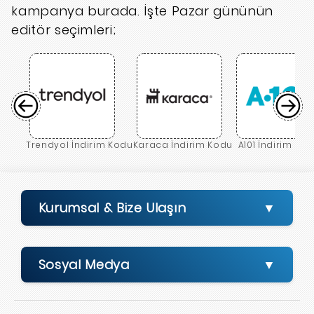
kampanya burada. İşte Pazar gününün
editör seçimleri;
Trendyol İndirim Kodu
Karaca İndirim Kodu
A101 İndirim Ko
Kurumsal & Bize Ulaşın
Sosyal Medya