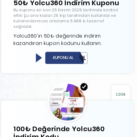
50₺ Yolcu360 İndirim Kuponu
Bu kuponu en son 25 Kasım 2025 tarihinde kontrol
ettik. Şu ana kadar 29 kişi tarafından kullanıldı ve
kullanıcılarımıza ortalama 5.988 ₺ tasarruf
sağladık.
Yolcu360'ın 50₺ değerinde indirim
kazandıran kupon kodunu kullanın.
MUTLUYOL
KUPONU AL
100₺
100₺ Değerinde Yolcu360
İndirim Kodu