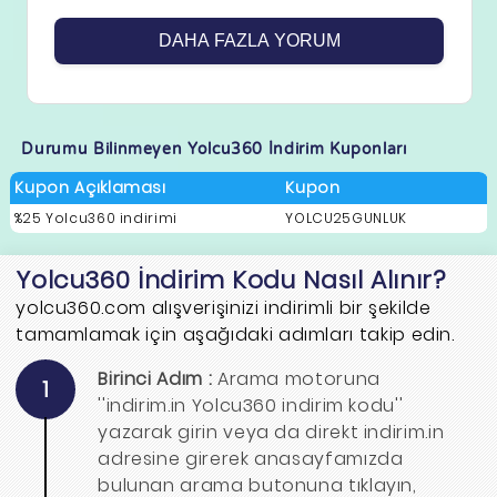
DAHA FAZLA YORUM
Durumu Bilinmeyen Yolcu360 İndirim Kuponları
Kupon Açıklaması
Kupon
%25 Yolcu360 indirimi
YOLCU25GUNLUK
Yolcu360 İndirim Kodu Nasıl Alınır?
yolcu360.com alışverişinizi indirimli bir şekilde
tamamlamak için aşağıdaki adımları takip edin.
Birinci Adım :
Arama motoruna
1
''indirim.in Yolcu360 indirim kodu''
yazarak girin veya da direkt indirim.in
adresine girerek anasayfamızda
bulunan arama butonuna tıklayın,