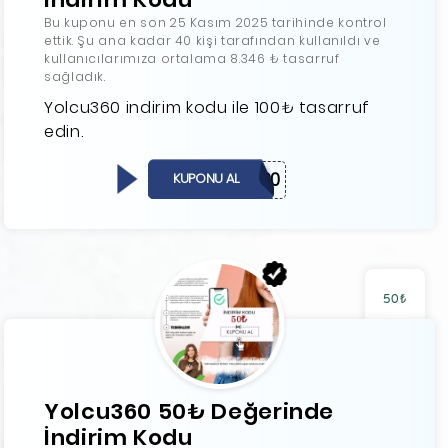
Bu kuponu en son 25 Kasım 2025 tarihinde kontrol
ettik. Şu ana kadar 40 kişi tarafından kullanıldı ve
kullanıcılarımıza ortalama 8.346 ₺ tasarruf
sağladık.
Yolcu360 indirim kodu ile 100₺ tasarruf
edin.
YOLCU100
KUPONU AL
50₺
Yolcu360 50₺ Değerinde
İndirim Kodu