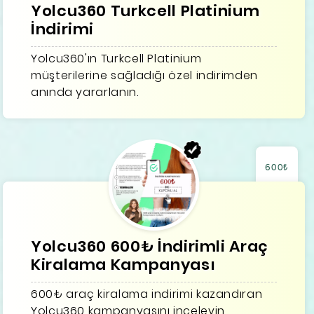
Yolcu360 Turkcell Platinium
İndirimi
Yolcu360'ın Turkcell Platinium
müşterilerine sağladığı özel indirimden
anında yararlanın.
600₺
Yolcu360 600₺ İndirimli Araç
Kiralama Kampanyası
600₺ araç kiralama indirimi kazandıran
Yolcu360 kampanyasını inceleyin.