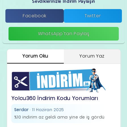
Sevdiklerinizle İndirim Paylaşın
Facebook
Twitter
WhatsApp'tan Paylaş
Yorum Oku
Yorum Yaz
Yolcu360 İndirim Kodu Yorumları
Serdar
· 11 Haziran 2025
%10 indirim az geldi ama yine de iş gördü