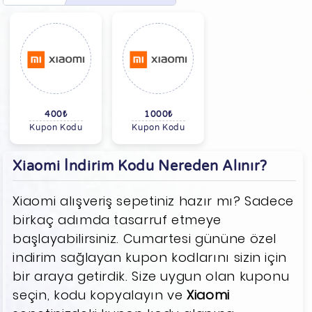
400₺
1000₺
Kupon Kodu
Kupon Kodu
Xiaomi İndirim Kodu Nereden Alınır?
Xiaomi alışveriş sepetiniz hazır mı? Sadece
birkaç adımda tasarruf etmeye
başlayabilirsiniz. Cumartesi gününe özel
indirim sağlayan kupon kodlarını sizin için
bir araya getirdik. Size uygun olan kuponu
seçin, kodu kopyalayın ve
Xiaomi