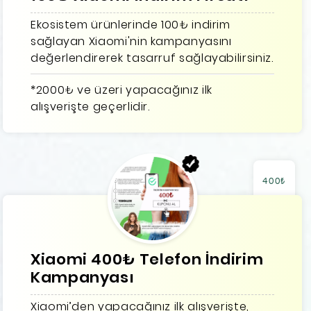
Ekosistem ürünlerinde 100₺ indirim
sağlayan Xiaomi'nin kampanyasını
değerlendirerek tasarruf sağlayabilirsiniz.
*2000₺ ve üzeri yapacağınız ilk
alışverişte geçerlidir.
400₺
Xiaomi 400₺ Telefon İndirim
Kampanyası
Xiaomi’den yapacağınız ilk alışverişte,