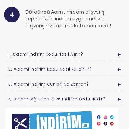
Dördüncü Adım :
mi.com alışveriş
4
sepetinizde indirim uygulandı ve
alışverişiniz tasarrufla tamamlandı!
Xiaomi İndirim Kodu Nasıl Alınır?
▶
Xiaomi İndirim Kodu Nasıl Kullanılır?
▶
Xiaomi İndirim Günleri Ne Zaman?
▶
Xiaomi Ağustos 2026 İndirim Kodu Nedir?
▶