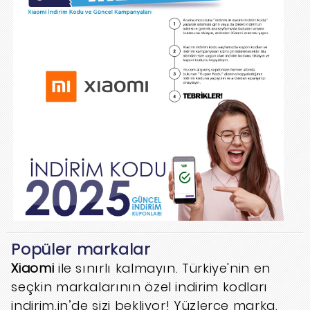
Popüler markalar
Xiaomi
ile sınırlı kalmayın. Türkiye'nin en
seçkin markalarının özel indirim kodları
indirim.in’de sizi bekliyor! Yüzlerce marka,