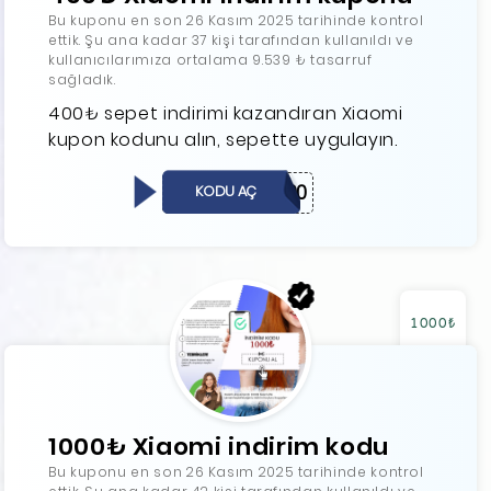
Bu kuponu en son 26 Kasım 2025 tarihinde kontrol
ettik. Şu ana kadar 37 kişi tarafından kullanıldı ve
kullanıcılarımıza ortalama 9.539 ₺ tasarruf
sağladık.
400₺ sepet indirimi kazandıran Xiaomi
kupon kodunu alın, sepette uygulayın.
Hello400
KODU AÇ
1000₺
1000₺ Xiaomi indirim kodu
Bu kuponu en son 26 Kasım 2025 tarihinde kontrol