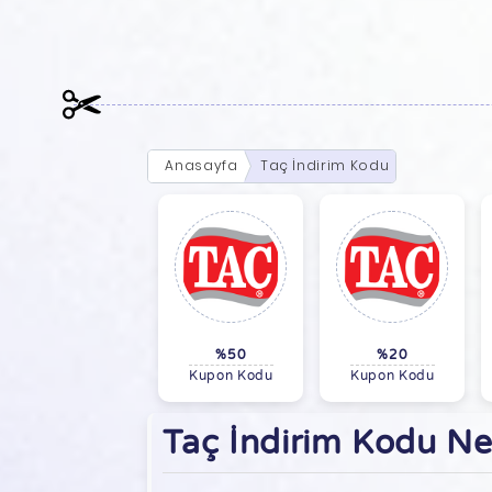
Anasayfa
Taç İndirim Kodu
%50
%20
Kupon Kodu
Kupon Kodu
Taç İndirim Kodu Ne