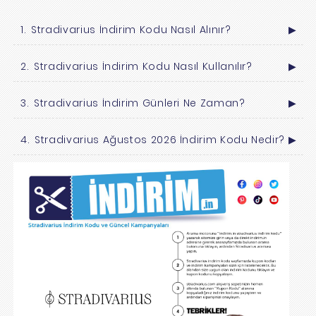
Stradivarius İndirim Kodu Nasıl Alınır?
▶
Stradivarius İndirim Kodu Nasıl Kullanılır?
▶
Stradivarius İndirim Günleri Ne Zaman?
▶
Stradivarius Ağustos 2026 İndirim Kodu Nedir?
▶