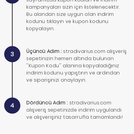
kampanyaları sizin için listelenecektir.
Bu alandan size uygun olan indirim
kodunu tıklayın ve kupon kodunu
kopyalayın.
Üçüncü Adım :
stradivarius.com alışveriş
3
sepetinizin hemen altında bulunan
''Kupon Kodu'' alanına kopyaladığınız
indirim kodunu yapıştırın ve ardından
ve siparişinizi onaylayın.
Dördüncü Adım :
stradivarius.com
4
alışveriş sepetinizde indirim uygulandı
ve alışverişiniz tasarrufla tamamlandı!