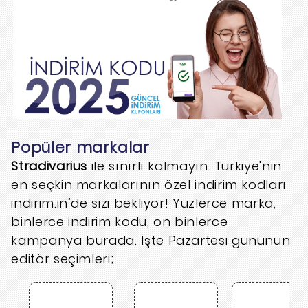
Popüler markalar
Stradivarius
ile sınırlı kalmayın. Türkiye'nin
en seçkin markalarının özel indirim kodları
indirim.in’de sizi bekliyor! Yüzlerce marka,
binlerce indirim kodu, on binlerce
kampanya burada. İşte Pazartesi gününün
editör seçimleri;