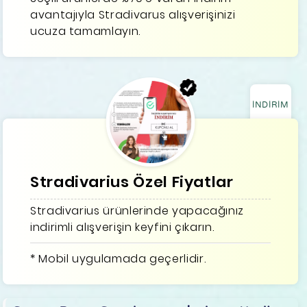
avantajıyla Stradivarus alışverişinizi
ucuza tamamlayın.
İNDİRİM
Stradivarius Özel Fiyatlar
Stradivarius ürünlerinde yapacağınız
indirimli alışverişin keyfini çıkarın.
* Mobil uygulamada geçerlidir.