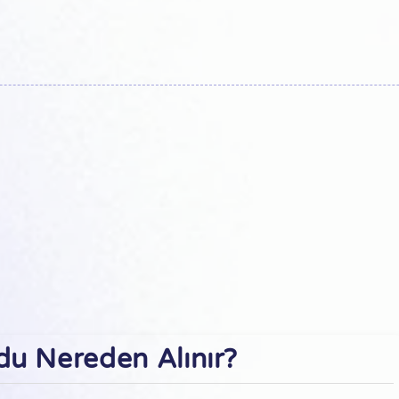
du Nereden Alınır?