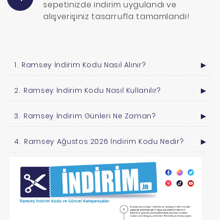
sepetinizde indirim uygulandı ve
alışverişiniz tasarrufla tamamlandı!
Ramsey İndirim Kodu Nasıl Alınır?
▶
Ramsey İndirim Kodu Nasıl Kullanılır?
▶
Ramsey İndirim Günleri Ne Zaman?
▶
Ramsey Ağustos 2026 İndirim Kodu Nedir?
▶