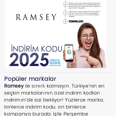
Popüler markalar
Ramsey
ile sınırlı kalmayın. Türkiye'nin en
seçkin markalarının özel indirim kodları
indirim.in’de sizi bekliyor! Yüzlerce marka,
binlerce indirim kodu, on binlerce
kampanya burada. İşte Perşembe