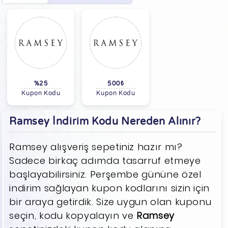
%25
500₺
Kupon Kodu
Kupon Kodu
Ramsey İndirim Kodu Nereden Alınır?
Ramsey alışveriş sepetiniz hazır mı?
Sadece birkaç adımda tasarruf etmeye
başlayabilirsiniz. Perşembe gününe özel
indirim sağlayan kupon kodlarını sizin için
bir araya getirdik. Size uygun olan kuponu
seçin, kodu kopyalayın ve
Ramsey