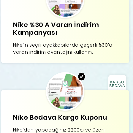
Nike %30'A Varan İndirim
Kampanyası
Nike'ın seçili ayakkabılarda geçerli %30'a
varan indirim avantajını kullanın.
KARGO
BEDAVA
Nike Bedava Kargo Kuponu
Nike'dan yapacağınız 2200₺ ve üzeri