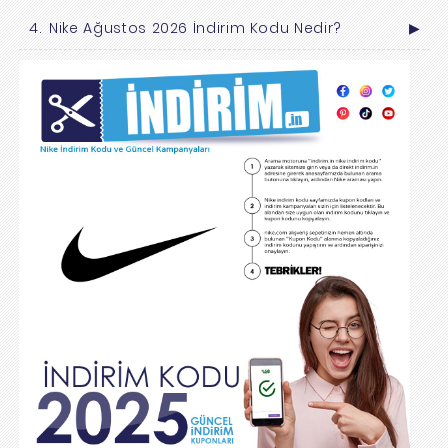
Nike Ağustos 2026 İndirim Kodu Nedir?
▶