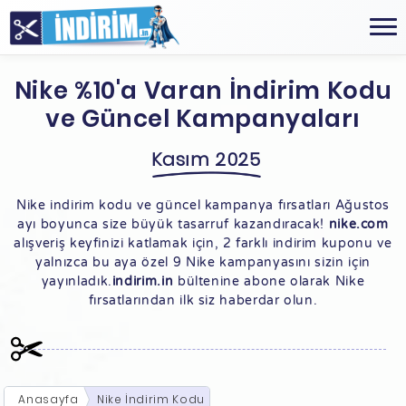
Nike %10'a Varan İndirim Kodu
ve Güncel Kampanyaları
Kasım 2025
Nike indirim kodu ve güncel kampanya fırsatları Ağustos
ayı boyunca size büyük tasarruf kazandıracak!
nike.com
alışveriş keyfinizi katlamak için, 2 farklı indirim kuponu ve
yalnızca bu aya özel 9 Nike kampanyasını sizin için
yayınladık.
indirim.in
bültenine abone olarak Nike
fırsatlarından ilk siz haberdar olun.
Anasayfa
Nike İndirim Kodu