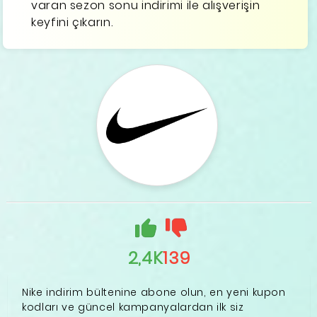
varan sezon sonu indirimi ile alışverişin
keyfini çıkarın.
2,4K
139
Nike indirim bültenine abone olun, en yeni kupon
kodları ve güncel kampanyalardan ilk siz