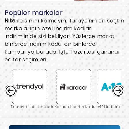
Popüler markalar
Nike
ile sınırlı kalmayın. Türkiye'nin en seçkin
markalarının özel indirim kodları
indirim.in’de sizi bekliyor! Yüzlerce marka,
binlerce indirim kodu, on binlerce
kampanya burada. İşte Pazartesi gününün
editör seçimleri;
Trendyol İndirim Kodu
Karaca İndirim Kodu
A101 İndirim Ko