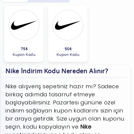
75₺
50₺
Kupon Kodu
Kupon Kodu
Nike İndirim Kodu Nereden Alınır?
Nike alışveriş sepetiniz hazır mı? Sadece
birkaç adımda tasarruf etmeye
başlayabilirsiniz. Pazartesi gününe özel
indirim sağlayan kupon kodlarını sizin için
bir araya getirdik. Size uygun olan kuponu
seçin, kodu kopyalayın ve
Nike