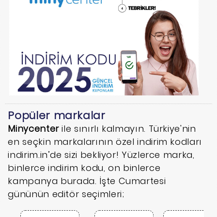
Popüler markalar
Minycenter
ile sınırlı kalmayın. Türkiye'nin
en seçkin markalarının özel indirim kodları
indirim.in’de sizi bekliyor! Yüzlerce marka,
binlerce indirim kodu, on binlerce
kampanya burada. İşte Cumartesi
gününün editör seçimleri;