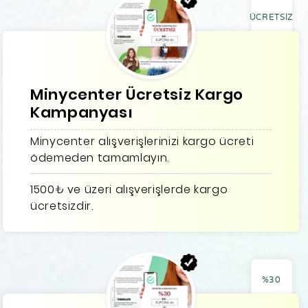
ÜCRETSİZ
Minycenter Ücretsiz Kargo
Kampanyası
Minycenter alışverişlerinizi kargo ücreti
ödemeden tamamlayın.
1500₺ ve üzeri alışverişlerde kargo
ücretsizdir.
%30