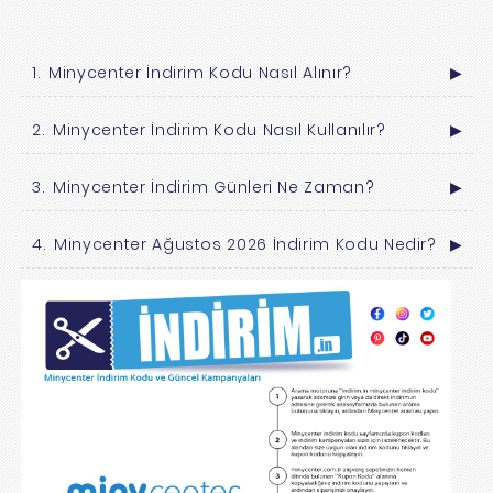
Minycenter İndirim Kodu Nasıl Alınır?
▶
Minycenter İndirim Kodu Nasıl Kullanılır?
▶
Minycenter İndirim Günleri Ne Zaman?
▶
Minycenter Ağustos 2026 İndirim Kodu Nedir?
▶