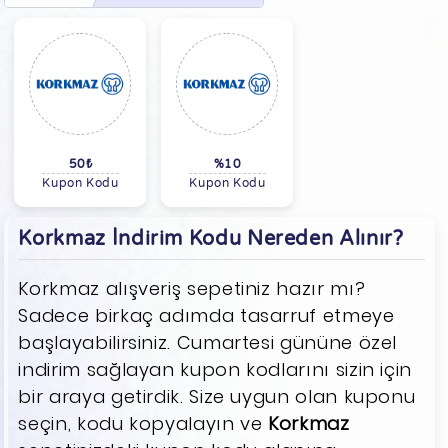
50₺
%10
Kupon Kodu
Kupon Kodu
Korkmaz İndirim Kodu Nereden Alınır?
Korkmaz alışveriş sepetiniz hazır mı?
Sadece birkaç adımda tasarruf etmeye
başlayabilirsiniz. Cumartesi gününe özel
indirim sağlayan kupon kodlarını sizin için
bir araya getirdik. Size uygun olan kuponu
seçin, kodu kopyalayın ve
Korkmaz