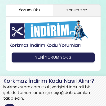
Yorum Oku
Yorum Yaz
Korkmaz İndirim Kodu Yorumları
YENI YORUM YOK :(
Korkmaz İndirim Kodu Nasıl Alınır?
korkmazstore.com.tr alışverişinizi indirimli bir
şekilde tamamlamak için aşağıdaki adımları
takip edin.