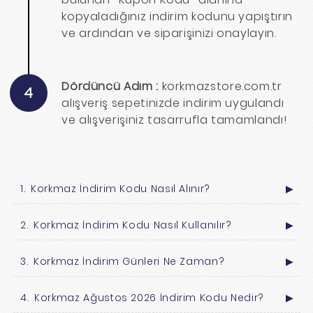
kopyaladığınız indirim kodunu yapıştırın
ve ardından ve siparişinizi onaylayın.
Dördüncü Adım :
korkmazstore.com.tr
4
alışveriş sepetinizde indirim uygulandı
ve alışverişiniz tasarrufla tamamlandı!
Korkmaz İndirim Kodu Nasıl Alınır?
▶
Korkmaz İndirim Kodu Nasıl Kullanılır?
▶
Korkmaz İndirim Günleri Ne Zaman?
▶
Korkmaz Ağustos 2026 İndirim Kodu Nedir?
▶