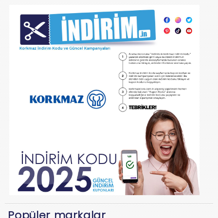
Popüler markalar