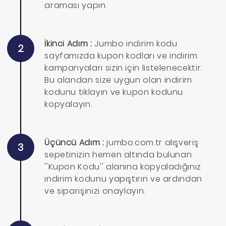
araması yapın.
İkinci Adım :
Jumbo indirim kodu
2
sayfamızda kupon kodları ve indirim
kampanyaları sizin için listelenecektir.
Bu alandan size uygun olan indirim
kodunu tıklayın ve kupon kodunu
kopyalayın.
Üçüncü Adım :
jumbo.com.tr alışveriş
3
sepetinizin hemen altında bulunan
''Kupon Kodu'' alanına kopyaladığınız
indirim kodunu yapıştırın ve ardından
ve siparişinizi onaylayın.