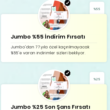
%55
Jumbo %55 İndirim Fırsatı
Jumbo'dan 77.yıla özel kaçırılmayacak
%55'e varan indirimler sizleri bekliyor.
%25
Jumbo %25 Son Şans Fırsatı