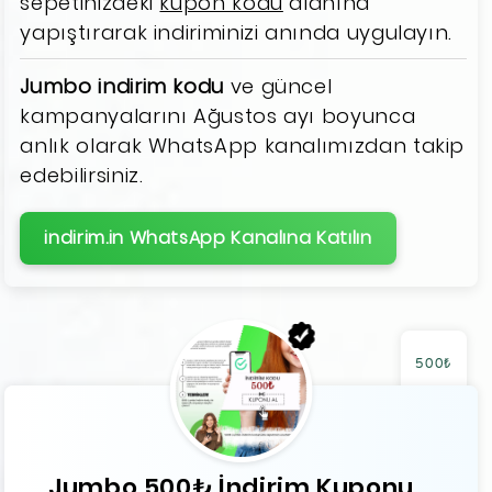
sepetinizdeki
kupon kodu
alanına
yapıştırarak indiriminizi anında uygulayın.
Jumbo indirim kodu
ve güncel
kampanyalarını Ağustos ayı boyunca
anlık olarak WhatsApp kanalımızdan takip
edebilirsiniz.
indirim.in WhatsApp Kanalına Katılın
500₺
Jumbo 500₺ İndirim Kuponu