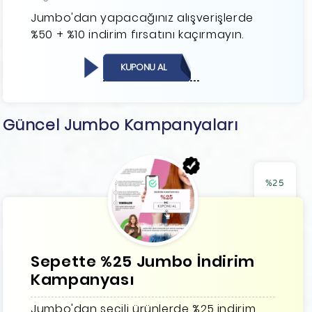
Jumbo'dan yapacağınız alışverişlerde
%50 + %10 indirim fırsatını kaçırmayın.
KUPONU AL
Güncel Jumbo Kampanyaları
%25
Sepette %25 Jumbo İndirim
Kampanyası
Jumbo'dan seçili ürünlerde %25 indirim