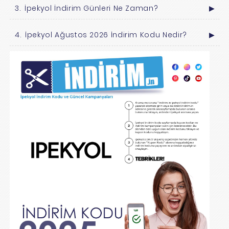
İpekyol İndirim Günleri Ne Zaman?
▶
İpekyol Ağustos 2026 İndirim Kodu Nedir?
▶