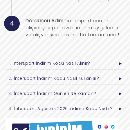
Dördüncü Adım :
intersport.com.tr
4
alışveriş sepetinizde indirim uygulandı
ve alışverişiniz tasarrufla tamamlandı!
İntersport İndirim Kodu Nasıl Alınır?
▶
İntersport İndirim Kodu Nasıl Kullanılır?
▶
İntersport İndirim Günleri Ne Zaman?
▶
İntersport Ağustos 2026 İndirim Kodu Nedir?
▶