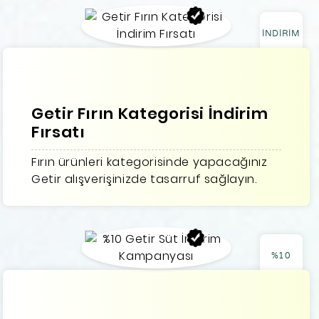
İNDİRİM
Getir Fırın Kategorisi İndirim
Fırsatı
Fırın ürünleri kategorisinde yapacağınız
Getir alışverişinizde tasarruf sağlayın.
%10