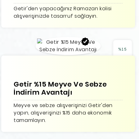
Getir'den yapacağınız Ramazan kolisi
alışverişinizde tasarruf sağlayın.
%15
Getir %15 Meyve Ve Sebze
İndirim Avantajı
Meyve ve sebze alışverişinizi Getir'den
yapın, alışverişinizi %15 daha ekonomik
tamamlayın.