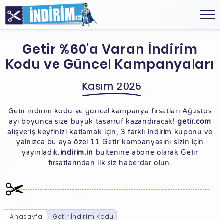
Getir %60'a Varan İndirim
Kodu ve Güncel Kampanyaları
Kasım 2025
Getir indirim kodu ve güncel kampanya fırsatları Ağustos
ayı boyunca size büyük tasarruf kazandıracak!
getir.com
alışveriş keyfinizi katlamak için, 3 farklı indirim kuponu ve
yalnızca bu aya özel 11 Getir kampanyasını sizin için
yayınladık.
indirim.in
bültenine abone olarak Getir
fırsatlarından ilk siz haberdar olun.
Anasayfa
Getir İndirim Kodu