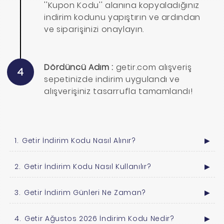
''Kupon Kodu'' alanına kopyaladığınız
indirim kodunu yapıştırın ve ardından
ve siparişinizi onaylayın.
Dördüncü Adım :
getir.com alışveriş
4
sepetinizde indirim uygulandı ve
alışverişiniz tasarrufla tamamlandı!
Getir İndirim Kodu Nasıl Alınır?
▶
Getir İndirim Kodu Nasıl Kullanılır?
▶
Getir İndirim Günleri Ne Zaman?
▶
Getir Ağustos 2026 İndirim Kodu Nedir?
▶