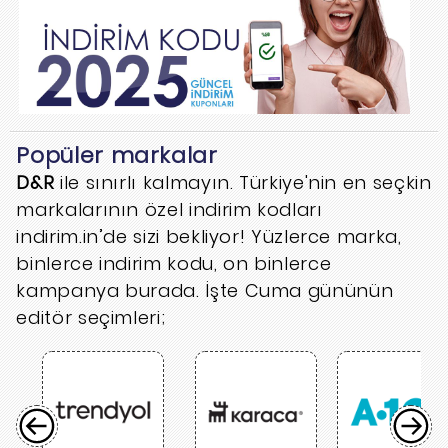
Popüler markalar
D&R
ile sınırlı kalmayın. Türkiye'nin en seçkin
markalarının özel indirim kodları
indirim.in’de sizi bekliyor! Yüzlerce marka,
binlerce indirim kodu, on binlerce
kampanya burada. İşte Cuma gününün
editör seçimleri;