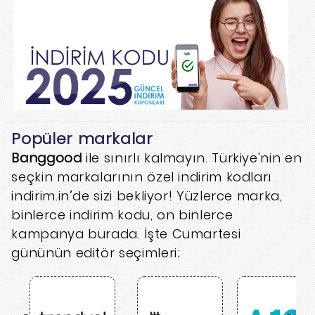
Popüler markalar
Banggood
ile sınırlı kalmayın. Türkiye'nin en
seçkin markalarının özel indirim kodları
indirim.in’de sizi bekliyor! Yüzlerce marka,
binlerce indirim kodu, on binlerce
kampanya burada. İşte Cumartesi
gününün editör seçimleri;