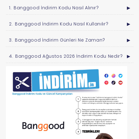
Banggood İndirim Kodu Nasıl Alınır?
▶
Banggood İndirim Kodu Nasıl Kullanılır?
▶
Banggood İndirim Günleri Ne Zaman?
▶
Banggood Ağustos 2026 İndirim Kodu Nedir?
▶