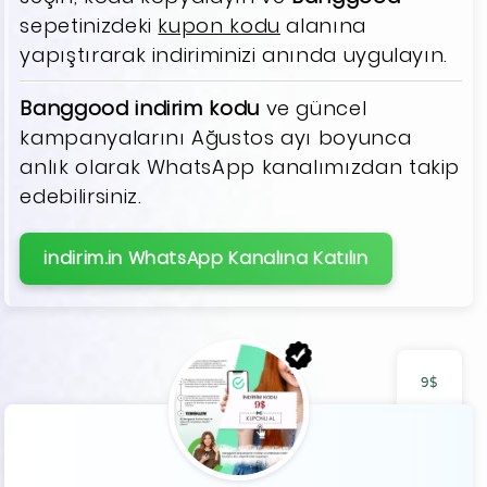
sepetinizdeki
kupon kodu
alanına
yapıştırarak indiriminizi anında uygulayın.
Banggood indirim kodu
ve güncel
kampanyalarını Ağustos ayı boyunca
anlık olarak WhatsApp kanalımızdan takip
edebilirsiniz.
indirim.in WhatsApp Kanalına Katılın
9$