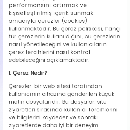
performansını artırmak ve
kişiselleştirilmiş içerik sunmak
amacıyla çerezler (cookies)
kullanmaktadır. Bu çerez politikası, hangi
tür çerezlerin kullanıldığını, bu çerezlerin
nasıl yönetileceğini ve kullanıcıların
çerez tercihlerini nasıl kontrol
edebileceğini açıklamaktadır.
1. Çerez Nedir?
Çerezler, bir web sitesi tarafından
kullanıcının cihazına gönderilen küçük
metin dosyalarıdır. Bu dosyalar, site
ziyaretleri sırasında kullanıcı tercihlerini
ve bilgilerini kaydeder ve sonraki
ziyaretlerde daha iyi bir deneyim