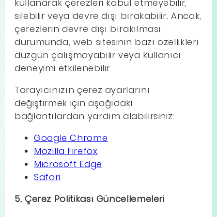
kullanarak çerezleri kabul etmeyebilir,
silebilir veya devre dışı bırakabilir. Ancak,
çerezlerin devre dışı bırakılması
durumunda, web sitesinin bazı özellikleri
düzgün çalışmayabilir veya kullanıcı
deneyimi etkilenebilir.
Tarayıcınızın çerez ayarlarını
değiştirmek için aşağıdaki
bağlantılardan yardım alabilirsiniz:
Google Chrome
Mozilla Firefox
Microsoft Edge
Safari
5. Çerez Politikası Güncellemeleri