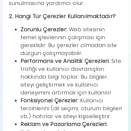
sunulmasına yardımcı olur.
2. Hangi Tür Çerezler Kullanılmaktadır?
Zorunlu Çerezler:
Web sitesinin
temel işlevlerinin çalışması için
gereklidir. Bu çerezler olmadan site
düzgün çalışmayabilir.
Performans ve Analitik Çerezleri:
Site
trafiği ve kullanıcı davranışları
hakkında bilgi toplar. Bu bilgiler,
siteyi geliştirmek ve kullanıcı
deneyimini artırmak için kullanılır.
Fonksiyonel Çerezler:
Kullanıcı
tercihlerini (dil seçimi, oturum bilgileri
vb.) hatırlar ve siteyi kişiselleştirir.
Reklam ve Pazarlama Çerezleri: