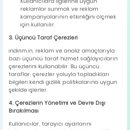
Kullanıcılara ilgilerine uygun
reklamlar sunmak ve reklam
kampanyalarının etkinliğini ölçmek
için kullanılır.
3. Üçüncü Taraf Çerezleri
indirim.in, reklam ve analiz amaçlarıyla
bazı üçüncü taraf hizmet sağlayıcıların
çerezlerini kullanabilir. Bu üçüncü
taraflar, çerezler yoluyla topladıkları
bilgileri kendi gizlilik politikalarına uygun
şekilde işlerler.
4. Çerezlerin Yönetimi ve Devre Dışı
Bırakılması
Kullanıcılar, tarayıcı ayarlarını