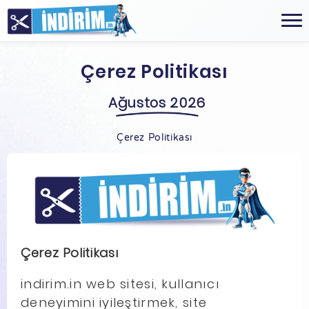
Çerez Politikası
Ağustos 2026
Çerez Politikası
Çerez Politikası
indirim.in web sitesi, kullanıcı
deneyimini iyileştirmek, site